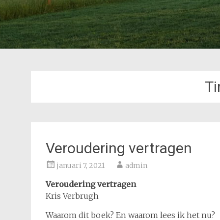
Ti
Veroudering vertragen
januari 7, 2021
admin
Veroudering vertragen
Kris Verbrugh
Waarom dit boek? En waarom lees ik het nu?