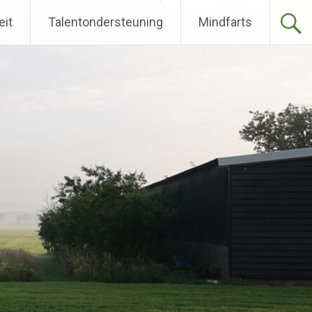
eit
Talentondersteuning
Mindfarts