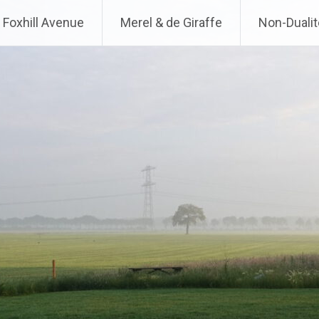
Foxhill Avenue
Merel & de Giraffe
Non-Dualit