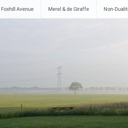
Foxhill Avenue
Merel & de Giraffe
Non-Dualit