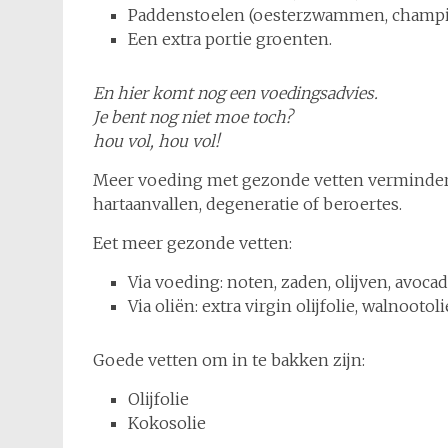
Paddenstoelen (oesterzwammen, champ
Een extra portie groenten.
En hier komt nog een voedingsadvies.
Je bent nog niet moe toch?
hou vol, hou vol!
Meer voeding met gezonde vetten vermindert 
hartaanvallen, degeneratie of beroertes.
Eet meer gezonde vetten:
Via voeding: noten, zaden, olijven, avocado
Via oliën: extra virgin olijfolie, walnootoli
Goede vetten om in te bakken zijn:
Olijfolie
Kokosolie