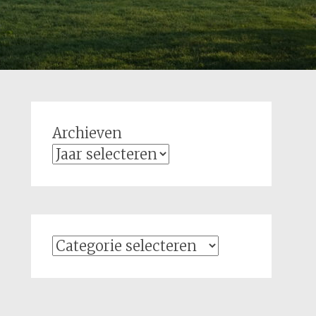
Archieven
Categorieën