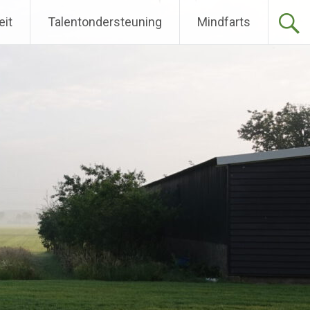
eit
Talentondersteuning
Mindfarts