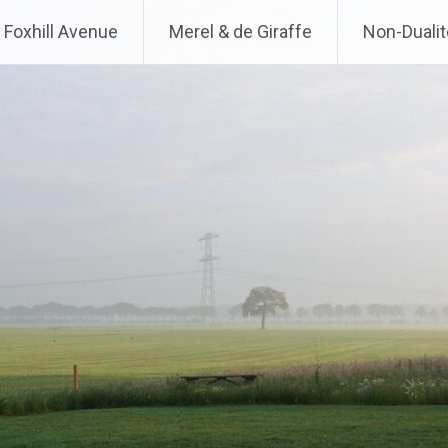
Foxhill Avenue
Merel & de Giraffe
Non-Dualit