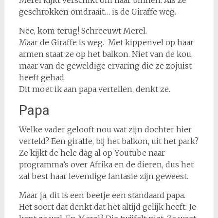
geschrokken omdraait… is de Giraffe weg.
Nee, kom terug! Schreeuwt Merel.
Maar de Giraffe is weg. Met kippenvel op haar
armen staat ze op het balkon. Niet van de kou,
maar van de geweldige ervaring die ze zojuist
heeft gehad.
Dit moet ik aan papa vertellen, denkt ze.
Papa
Welke vader gelooft nou wat zijn dochter hier
verteld? Een giraffe, bij het balkon, uit het park?
Ze kijkt de hele dag al op Youtube naar
programma’s over Afrika en de dieren, dus het
zal best haar levendige fantasie zijn geweest.
Maar ja, dit is een beetje een standaard papa.
Het soort dat denkt dat het altijd gelijk heeft. Je