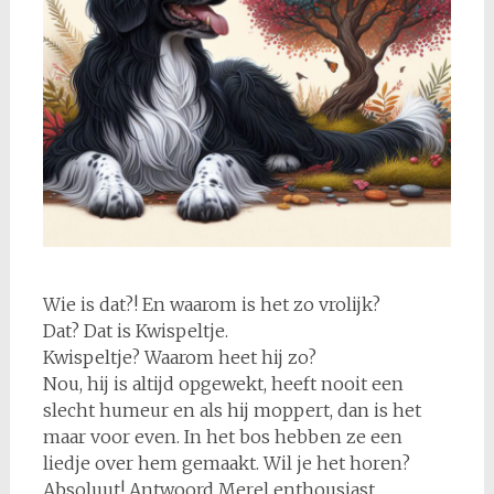
Wie is dat?! En waarom is het zo vrolijk?
Dat? Dat is Kwispeltje.
Kwispeltje? Waarom heet hij zo?
Nou, hij is altijd opgewekt, heeft nooit een
slecht humeur en als hij moppert, dan is het
maar voor even. In het bos hebben ze een
liedje over hem gemaakt. Wil je het horen?
Absoluut! Antwoord Merel enthousiast.