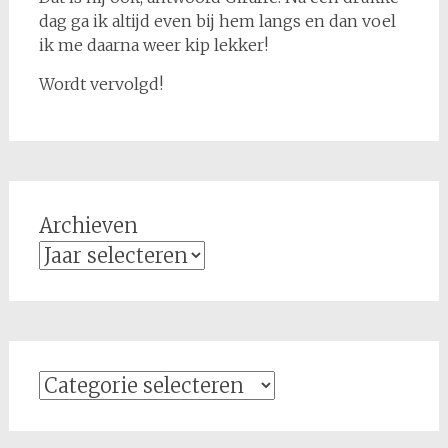
dag ga ik altijd even bij hem langs en dan voel
ik me daarna weer kip lekker!
Wordt vervolgd!
Archieven
Categorieën