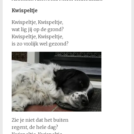
Kwispeltje
Kwispeltje, Kwispeltje,
wat lig jij op de grond?
Kwispeltje, Kwispeltje,
is zo vrolijk wel gezond?
Zie je niet dat het buiten
regent, de hele dag?