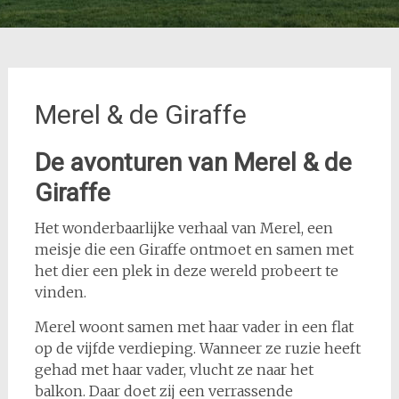
Merel & de Giraffe
De avonturen van Merel & de
Giraffe
Het wonderbaarlijke verhaal van Merel, een
meisje die een Giraffe ontmoet en samen met
het dier een plek in deze wereld probeert te
vinden.
Merel woont samen met haar vader in een flat
op de vijfde verdieping. Wanneer ze ruzie heeft
gehad met haar vader, vlucht ze naar het
balkon. Daar doet zij een verrassende