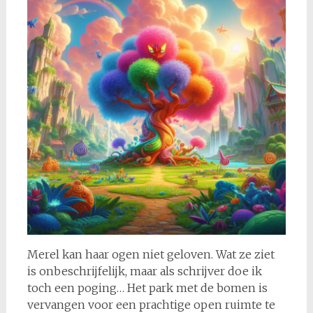
Merel kan haar ogen niet geloven. Wat ze ziet
is onbeschrijfelijk, maar als schrijver doe ik
toch een poging… Het park met de bomen is
vervangen voor een prachtige open ruimte te