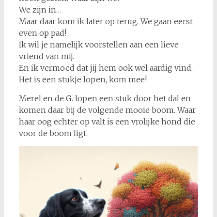
We zijn in…
Maar daar kom ik later op terug. We gaan eerst
even op pad!
Ik wil je namelijk voorstellen aan een lieve
vriend van mij.
En ik vermoed dat jij hem ook wel aardig vind.
Het is een stukje lopen, kom mee!
Merel en de G. lopen een stuk door het dal en
komen daar bij de volgende mooie boom. Waar
haar oog echter op valt is een vrolijke hond die
voor de boom ligt.