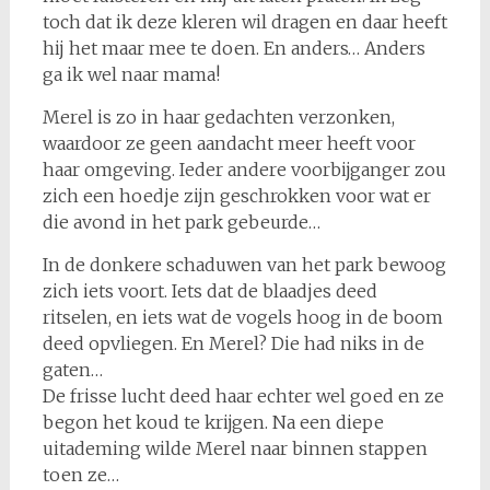
toch dat ik deze kleren wil dragen en daar heeft
hij het maar mee te doen. En anders… Anders
ga ik wel naar mama!
Merel is zo in haar gedachten verzonken,
waardoor ze geen aandacht meer heeft voor
haar omgeving. Ieder andere voorbijganger zou
zich een hoedje zijn geschrokken voor wat er
die avond in het park gebeurde…
In de donkere schaduwen van het park bewoog
zich iets voort. Iets dat de blaadjes deed
ritselen, en iets wat de vogels hoog in de boom
deed opvliegen. En Merel? Die had niks in de
gaten…
De frisse lucht deed haar echter wel goed en ze
begon het koud te krijgen. Na een diepe
uitademing wilde Merel naar binnen stappen
toen ze…