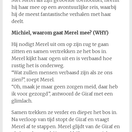
hij haar mee op een avontuurlijke reis, waarbij
hij de meest fantastische verhalen met haar
deelt.
Michiel, waarom gaat Merel mee? (WHY)
Hij nodigt Merel uit om op zijn rug te gaan
zitten en samen vertrekken ze het bos in.
Merel kijkt haar ogen uit en is verbaasd hoe
rustig het is onderweg.
“Wat zullen mensen verbaasd zijn als ze ons
zien!”, roept Merel.
“Oh, maak je maar geen zorgen meid, daar heb
ik voor gezorgd”, antwoord de Giraf met een
glimlach.
Samen trekken ze verder en dieper het bos in.
Na verloop van tijd stopt de Giraf en vraagt
Merel af te stappen. Merel glijdt van de Giraf en