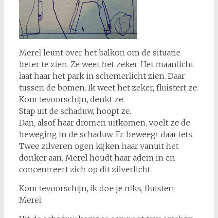
Merel leunt over het balkon om de situatie
beter te zien. Ze weet het zeker. Het maanlicht
laat haar het park in schemerlicht zien. Daar
tussen de bomen. Ik weet het zeker, fluistert ze.
Kom tevoorschijn, denkt ze.
Stap uit de schaduw, hoopt ze.
Dan, alsof haar dromen uitkomen, voelt ze de
beweging in de schaduw. Er beweegt daar iets.
Twee zilveren ogen kijken haar vanuit het
donker aan. Merel houdt haar adem in en
concentreert zich op dit zilverlicht.
Kom tevoorschijn, ik doe je niks, fluistert
Merel.