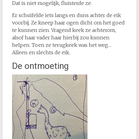
Dat is niet mogelijk, fluisterde ze.
Er schuifelde iets langs en duns achter de eik
voorbij. Ze kneep haar ogen dicht om het goed
te kunnen zien. Vragend keek ze achterom,
alsof haar vader haar hierbij zou kunnen
helpen. Toen ze terugkeek was het weg…
Alleen en slechts de eik.
De ontmoeting