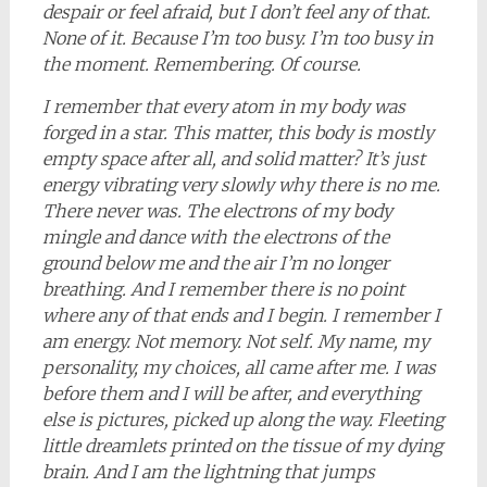
despair or feel afraid, but I don’t feel any of that.
None of it. Because I’m too busy. I’m too busy in
the moment. Remembering. Of course.
I remember that every atom in my body was
forged in a star. This matter, this body is mostly
empty space after all, and solid matter? It’s just
energy vibrating very slowly why there is no me.
There never was. The electrons of my body
mingle and dance with the electrons of the
ground below me and the air I’m no longer
breathing. And I remember there is no point
where any of that ends and I begin. I remember I
am energy. Not memory. Not self. My name, my
personality, my choices, all came after me. I was
before them and I will be after, and everything
else is pictures, picked up along the way. Fleeting
little dreamlets printed on the tissue of my dying
brain. And I am the lightning that jumps