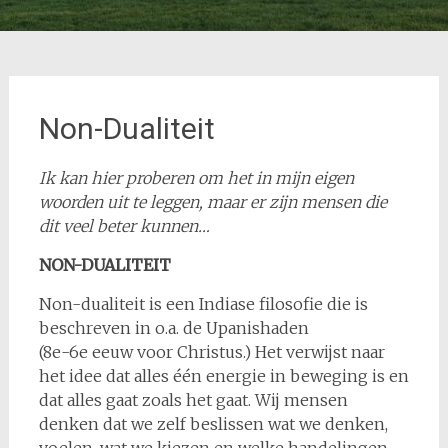
Non-Dualiteit
Ik kan hier proberen om het in mijn eigen
woorden uit te leggen, maar er zijn mensen die
dit veel beter kunnen…
NON-DUALITEIT
Non-dualiteit is een Indiase filosofie die is
beschreven in o.a. de Upanishaden
(8e-6e eeuw voor Christus.) Het verwijst naar
het idee dat alles één energie in beweging is en
dat alles gaat zoals het gaat. Wij mensen
denken dat we zelf beslissen wat we denken,