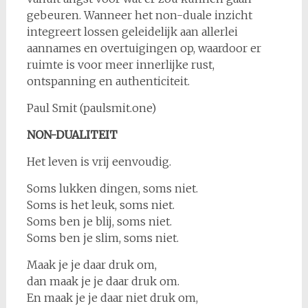
gebeuren. Wanneer het non-duale inzicht
integreert lossen geleidelijk aan allerlei
aannames en overtuigingen op, waardoor er
ruimte is voor meer innerlijke rust,
ontspanning en authenticiteit.
Paul Smit (paulsmit.one)
NON-DUALITEIT
Het leven is vrij eenvoudig.
Soms lukken dingen, soms niet.
Soms is het leuk, soms niet.
Soms ben je blij, soms niet.
Soms ben je slim, soms niet.
Maak je je daar druk om,
dan maak je je daar druk om.
En maak je je daar niet druk om,