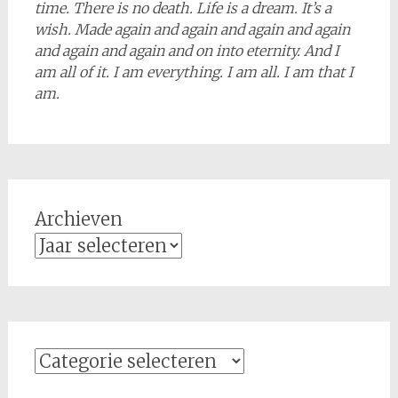
time. There is no death. Life is a dream. It’s a
wish. Made again and again and again and again
and again and again and on into eternity. And I
am all of it. I am everything. I am all. I am that I
am.
Archieven
Categorieën