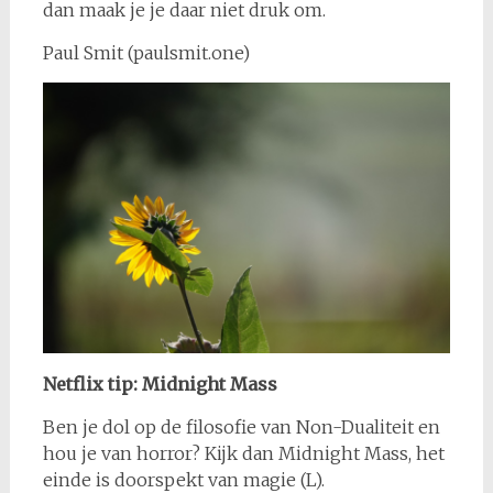
dan maak je je daar niet druk om.
Paul Smit (paulsmit.one)
Netflix tip: Midnight Mass
Ben je dol op de filosofie van Non-Dualiteit en
hou je van horror? Kijk dan Midnight Mass, het
einde is doorspekt van magie (L).