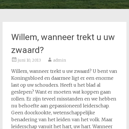
Willem, wanneer trekt u uw
zwaard?
juni 10, 2013
admin
Willem, wanneer trekt u uw zwaard? U bent van
Koningsbloed en daarmee ligt er een enorme
last op uw schouders. Heeft u het blad al
geslepen? Want er moeten wat koppen gaan
rollen. Er zijn teveel misstanden en we hebben
nu behoefte aan gepassioneerd leiderschap.
Geen doorkookte, wetenschappelijke
benadering van het leiden van het volk. Maar
leiderschap vanuit het hart, uw hart. Wanneer