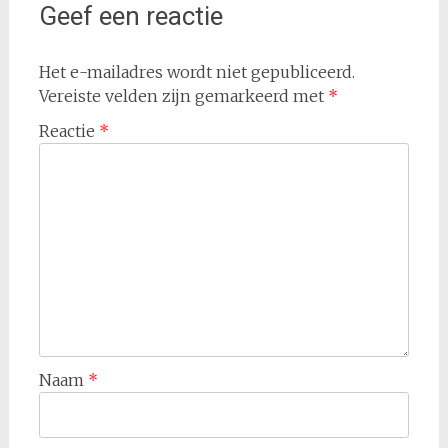
Geef een reactie
Het e-mailadres wordt niet gepubliceerd.
Vereiste velden zijn gemarkeerd met
*
Reactie
*
Naam
*