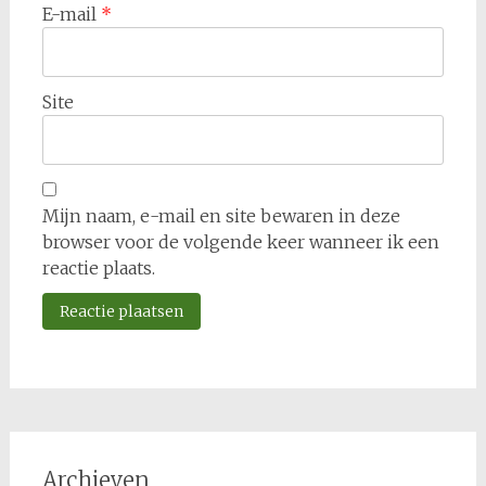
E-mail
*
Site
Mijn naam, e-mail en site bewaren in deze
browser voor de volgende keer wanneer ik een
reactie plaats.
Archieven