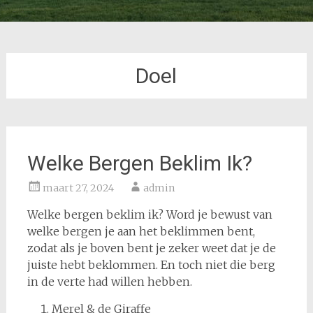
Doel
Welke Bergen Beklim Ik?
maart 27, 2024
admin
Welke bergen beklim ik? Word je bewust van
welke bergen je aan het beklimmen bent,
zodat als je boven bent je zeker weet dat je de
juiste hebt beklommen. En toch niet die berg
in de verte had willen hebben.
Merel & de Giraffe