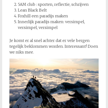
5AM club : sporten, reflectie, schrijven
Lean Black Belt
Foxhill een paradijs maken
Innerlijk paradijs maken: versimpel,
versimpel, versimpel
Je komt er al snel achter dat er vele bergen
tegelijk beklommen worden. Interessant! Doen
we niks mee.