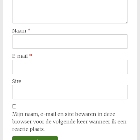
Naam
*
E-mail
*
Site
Mijn naam, e-mail en site bewaren in deze
browser voor de volgende keer wanneer ik een
reactie plaats.