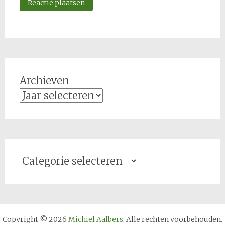
Archieven
Categorieën
Copyright © 2026
Michiel Aalbers
. Alle rechten voorbehouden.