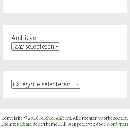
Archieven
Categorieën
Copyright © 2026
Michiel Aalbers
. Alle rechten voorbehouden.
Thema:
Radiate
door ThemeGrill. Aangedreven door
WordPress
.