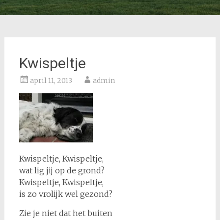
Kwispeltje
april 11, 2013
admin
Kwispeltje, Kwispeltje,
wat lig jij op de grond?
Kwispeltje, Kwispeltje,
is zo vrolijk wel gezond?
Zie je niet dat het buiten