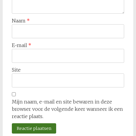
Naam
*
E-mail
*
Site
Mijn naam, e-mail en site bewaren in deze
browser voor de volgende keer wanneer ik een
reactie plaats.