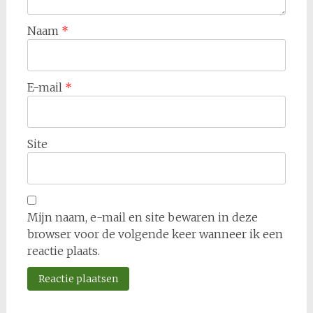
Naam
*
E-mail
*
Site
Mijn naam, e-mail en site bewaren in deze
browser voor de volgende keer wanneer ik een
reactie plaats.