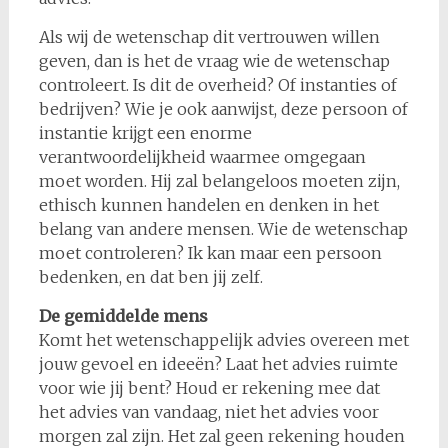
Als wij de wetenschap dit vertrouwen willen
geven, dan is het de vraag wie de wetenschap
controleert. Is dit de overheid? Of instanties of
bedrijven? Wie je ook aanwijst, deze persoon of
instantie krijgt een enorme
verantwoordelijkheid waarmee omgegaan
moet worden. Hij zal belangeloos moeten zijn,
ethisch kunnen handelen en denken in het
belang van andere mensen. Wie de wetenschap
moet controleren? Ik kan maar een persoon
bedenken, en dat ben jij zelf.
De gemiddelde mens
Komt het wetenschappelijk advies overeen met
jouw gevoel en ideeën? Laat het advies ruimte
voor wie jij bent? Houd er rekening mee dat
het advies van vandaag, niet het advies voor
morgen zal zijn. Het zal geen rekening houden