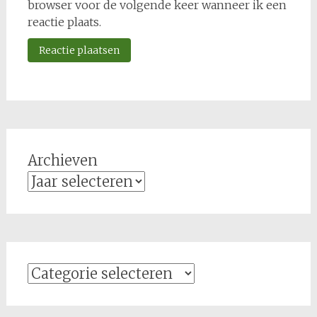
browser voor de volgende keer wanneer ik een
reactie plaats.
Archieven
Categorieën