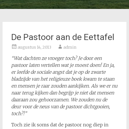
De Pastoor aan de Eettafel
augustus 14, 2013
admin
“Wat dachten ze vroeger toch? Je door een
pastoor laten vertellen wat je moest doen! En ja,
er leefde de sociale angst dat je op de zwarte
bladzijde van het religieuze boek kwam te staan
en mensen je raar zouden aankijken. Als we er nu
naar terug kijken dan begrijp je niet dat mensen
daaraan zou gehoorzamen. We zouden nu de
deur voor de neus van de pastoor dichtgooien,
toch?!”
Toch zie ik soms dat de pastoor nog diep in