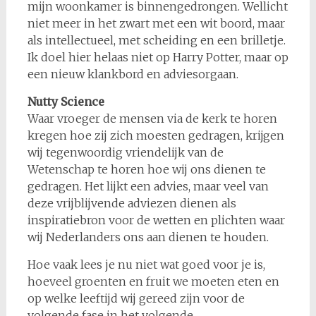
mijn woonkamer is binnengedrongen. Wellicht
niet meer in het zwart met een wit boord, maar
als intellectueel, met scheiding en een brilletje.
Ik doel hier helaas niet op Harry Potter, maar op
een nieuw klankbord en adviesorgaan.
Nutty Science
Waar vroeger de mensen via de kerk te horen
kregen hoe zij zich moesten gedragen, krijgen
wij tegenwoordig vriendelijk van de
Wetenschap te horen hoe wij ons dienen te
gedragen. Het lijkt een advies, maar veel van
deze vrijblijvende adviezen dienen als
inspiratiebron voor de wetten en plichten waar
wij Nederlanders ons aan dienen te houden.
Hoe vaak lees je nu niet wat goed voor je is,
hoeveel groenten en fruit we moeten eten en
op welke leeftijd wij gereed zijn voor de
volgende fase in het volgende