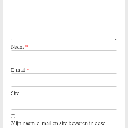
Naam
*
E-mail
*
Site
Mijn naam, e-mail en site bewaren in deze