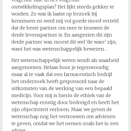
ontwikkelingsplan? Het lijkt steeds gekker te
worden. Zo was ik laatst op bezoek bij
kennissen en werd mij vol goede moed verteld
dat de beste partner om mee te trouwen de
derde levenspartner is. En aangezien dit zijn
derde partner was, moest dit wel ‘de ware’ zijn,
want het was wetenschappelijk bewezen…
Het wetenschappelijk weten wordt als waarheid
aangenomen. Helaas hoor je tegenwoordig
maar al te vaak dat een farmaceutisch bedrijf
het onderzoek heeft gesponsord naar de
uitkomsten van de werking van een bepaald
medicijn. Voor mij is hierin de ethiek van de
wetenschap ernstig door bedreigd en heeft het
zijn objectiviteit verloren. Maar we geven de
wetenschap nog het vertrouwen om adviezen
te geven, omdat we het nemen zoals het is: een
advies.