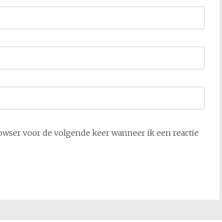
owser voor de volgende keer wanneer ik een reactie