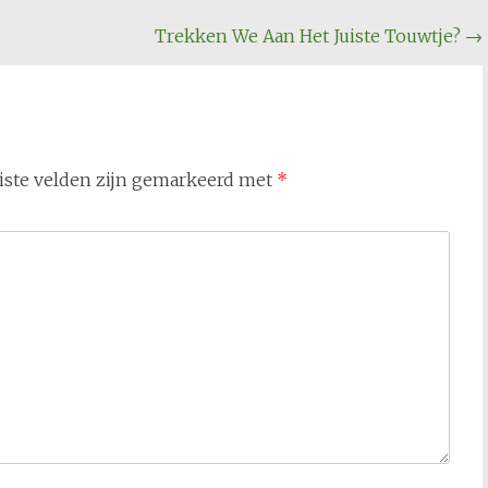
Trekken We Aan Het Juiste Touwtje?
→
iste velden zijn gemarkeerd met
*