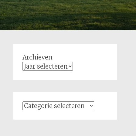
Archieven
Categorieën