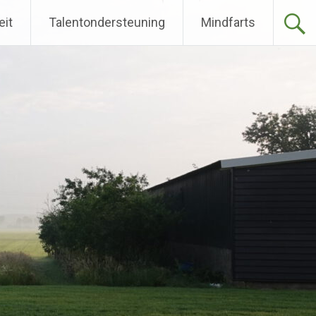
eit
Talentondersteuning
Mindfarts