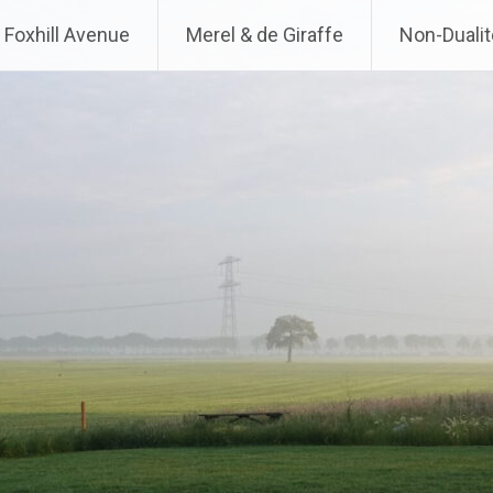
Foxhill Avenue
Merel & de Giraffe
Non-Dualit