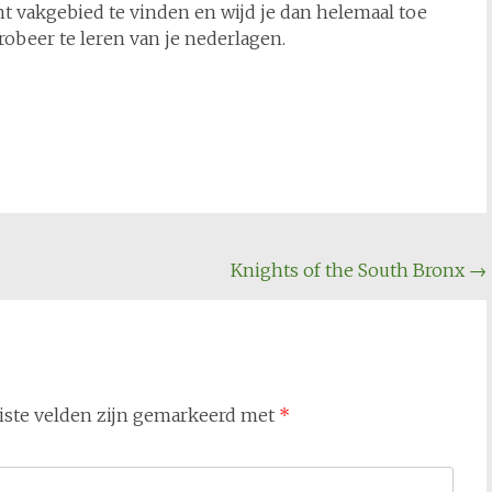
t vakgebied te vinden en wijd je dan helemaal toe
robeer te leren van je nederlagen.
Knights of the South Bronx
→
iste velden zijn gemarkeerd met
*