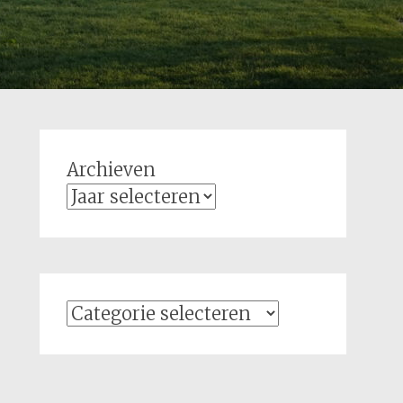
Archieven
Categorieën