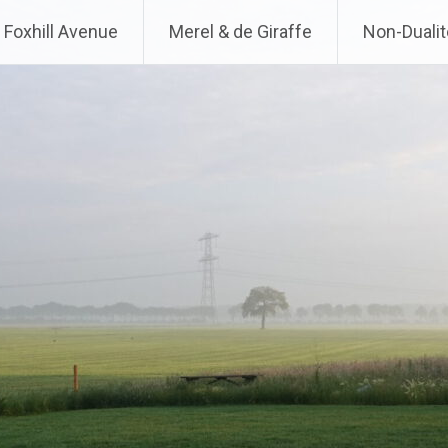
Foxhill Avenue
Merel & de Giraffe
Non-Dualit