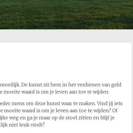
 moeilijk. De kunst zit hem in het verdienen van geld
e moeite waard is om je leven aan toe te wijden.
 ieder mens om deze kunst waar te maken. Vind jij iets
e moeite waard is om je leven aan toe te wijden? Of
jke weg en ga je maar op de stoel zitten en blijf je
ijk niet leuk vindt?