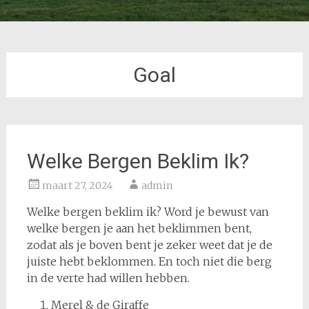
Goal
Welke Bergen Beklim Ik?
maart 27, 2024
admin
Welke bergen beklim ik? Word je bewust van
welke bergen je aan het beklimmen bent,
zodat als je boven bent je zeker weet dat je de
juiste hebt beklommen. En toch niet die berg
in de verte had willen hebben.
Merel & de Giraffe