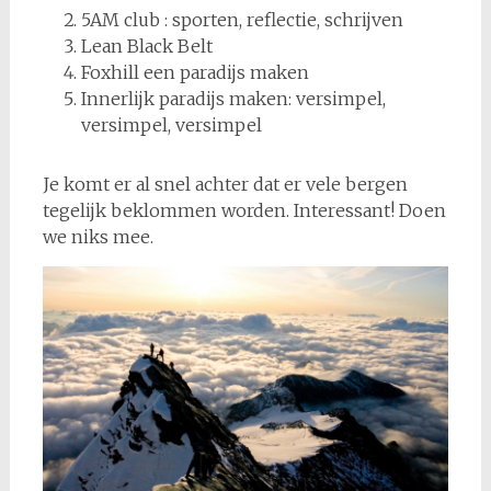
5AM club : sporten, reflectie, schrijven
Lean Black Belt
Foxhill een paradijs maken
Innerlijk paradijs maken: versimpel,
versimpel, versimpel
Je komt er al snel achter dat er vele bergen
tegelijk beklommen worden. Interessant! Doen
we niks mee.