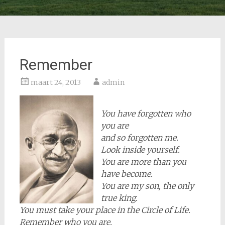
Remember
maart 24, 2013
admin
You have forgotten who
you are
and so forgotten me.
Look inside yourself.
You are more than you
have become.
You are my son, the only
true king.
You must take your place in the Circle of Life.
Remember who you are.