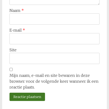
Naam
*
E-mail
*
Site
Mijn naam, e-mail en site bewaren in deze
browser voor de volgende keer wanneer ik een
reactie plaats.